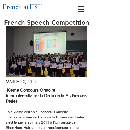
French at HKU
French Speech Competition
MARCH 23, 2019
10eme Concours Oratoire
Interuniversitaire du Delta de la Rivière des
Perles
La dixième édition du concours oratoire
interuniversitaire du Delta de la Rivière des Perles
s’est tenue le 23 mars 2019 à l’Université de
Shenzhen. Huit candidats, représentant chacun