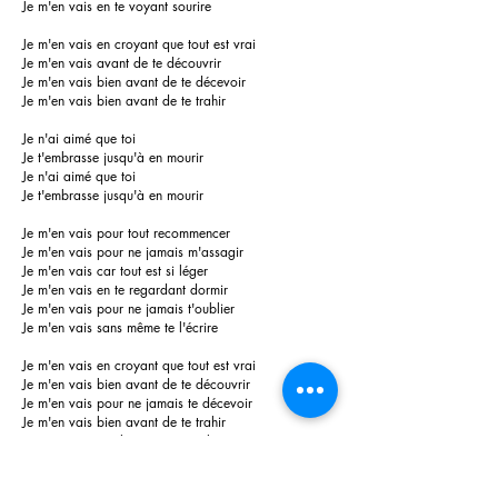
Je m'en vais en te voyant sourire
Je m'en vais en croyant que tout est vrai
Je m'en vais avant de te découvrir
Je m'en vais bien avant de te décevoir
Je m'en vais bien avant de te trahir
Je n'ai aimé que toi
Je t'embrasse jusqu'à en mourir
Je n'ai aimé que toi
Je t'embrasse jusqu'à en mourir
Je m'en vais pour tout recommencer
Je m'en vais pour ne jamais m'assagir
Je m'en vais car tout est si léger
Je m'en vais en te regardant dormir
Je m'en vais pour ne jamais t'oublier
Je m'en vais sans même te l'écrire
Je m'en vais en croyant que tout est vrai
Je m'en vais bien avant de te découvrir
Je m'en vais pour ne jamais te décevoir
Je m'en vais bien avant de te trahir
Je m'en vais car l'on s'est vu voler
Je m'en vais avant que l'on ne puisse atterrir
Je m'en vais car l'on s'est tant aimé
Je m'en vais bien avant de te détruire