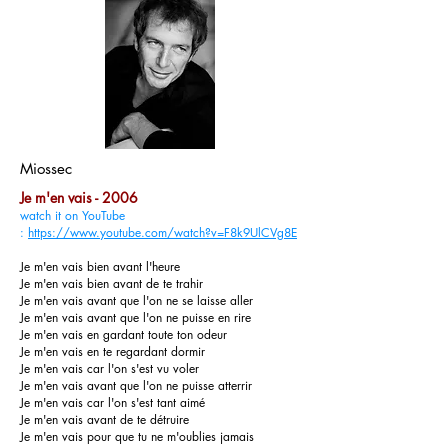
Miossec
Je m'en vais - 2006
watch it on YouTube
:
https://www.youtube.com/watch?v=F8k9UlCVg8E
Je m'en vais bien avant l'heure
Je m'en vais bien avant de te trahir
Je m'en vais avant que l'on ne se laisse aller
Je m'en vais avant que l'on ne puisse en rire
Je m'en vais en gardant toute ton odeur
Je m'en vais en te regardant dormir
Je m'en vais car l'on s'est vu voler
Je m'en vais avant que l'on ne puisse atterrir
Je m'en vais car l'on s'est tant aimé
Je m'en vais avant de te détruire
Je m'en vais pour que tu ne m'oublies jamais