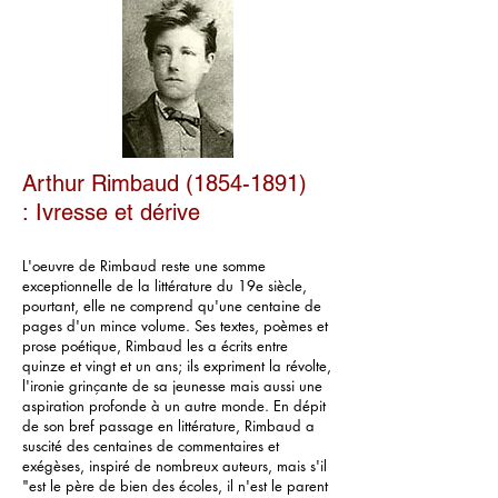
Arthur Rimbaud
(1854-1891)
: Ivresse et dérive
L'oeuvre de Rimbaud reste une somme
exceptionnelle de la littérature du 19e siècle,
pourtant, elle ne comprend qu'une centaine de
pages d'un mince volume. Ses textes, poèmes et
prose poétique, Rimbaud les a écrits entre
quinze et vingt et un ans; ils expriment la révolte,
l'ironie grinçante de sa jeunesse mais aussi une
aspiration profonde à un autre monde. En dépit
de son bref passage en littérature, Rimbaud a
suscité des centaines de commentaires et
exégèses, inspiré de nombreux auteurs, mais s'il
"est le père de bien des écoles, il n'est le parent