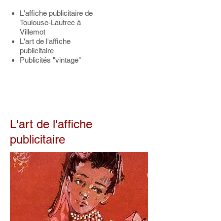
L'affiche publicitaire de
Toulouse-Lautrec à
Villemot
L'art de l'affiche
publicitaire
Publicités "vintage"
L'art de l'affiche
publicitaire