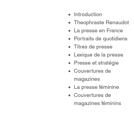
Introduction
Theophraste Renaudot
La presse en France
Portraits de quotidiens
Titres de presse
Lexique de la presse
Presse et stratégie
Couvertures de
magazines
La presse féminine
Couvertures de
magazines féminins