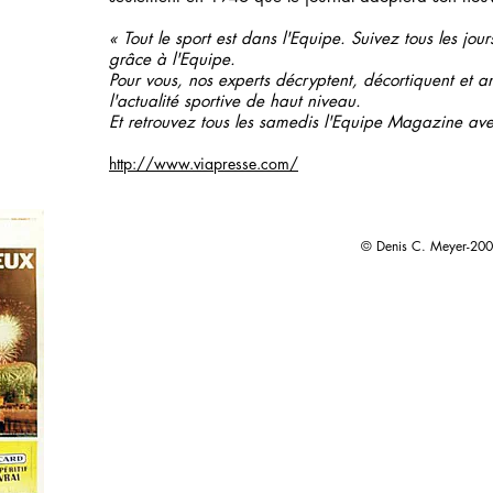
« Tout le sport est dans l'Equipe. Suivez tous les jours
grâce à l'Equipe.
Pour vous, nos experts décryptent, décortiquent et a
l'actualité sportive de haut niveau.
Et retrouvez tous les samedis l'Equipe Magazine ave
http://www.viapresse.com/
© Denis C. Meyer-20