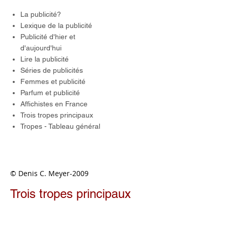
La publicité?
Lexique de la publicité
Publicité d'hier et
d'aujourd'hui
Lire la publicité
Séries de publicités
Femmes et publicité
Parfum et publicité
Affichistes en France
Trois tropes principaux
Tropes - Tableau général
© Denis C. Meyer-2009
Trois tropes principaux