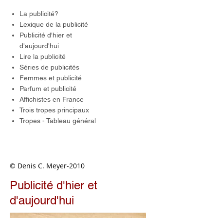
La publicité?
Lexique de la publicité
Publicité d'hier et
d'aujourd'hui
Lire la publicité
Séries de publicités
Femmes et publicité
Parfum et publicité
Affichistes en France
Trois tropes principaux
Tropes - Tableau général
© Denis C. Meyer-2010
Publicité d'hier et
d'aujourd'hui