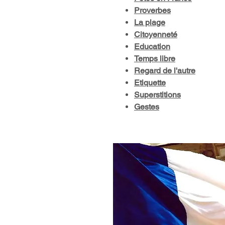
Proverbes
La plage
Citoyenneté
Education
Temps libre
Regard de l'autre
Etiquette
Superstitions
Gestes