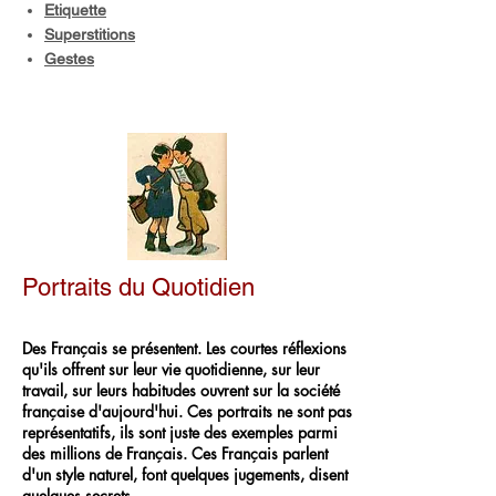
Etiquette
Superstitions
Gestes
Portraits du Quotidien
Des Français se présentent. Les courtes réflexions
qu'ils offrent sur leur vie quotidienne, sur leur
travail, sur leurs habitudes ouvrent sur la société
française d'aujourd'hui. Ces portraits ne sont pas
représentatifs, ils sont juste des exemples parmi
des millions de Français. Ces Français parlent
d'un style naturel, font quelques jugements, disent
quelques secrets.