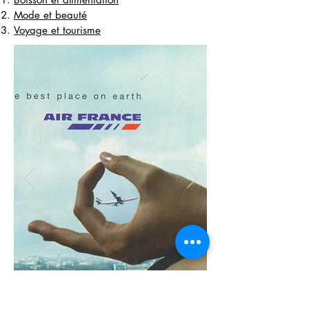
Mode et beauté
Voyage et tourisme