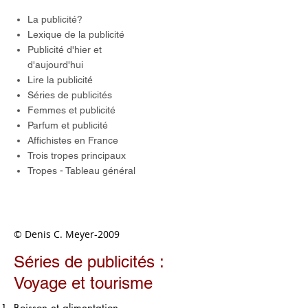
La publicité?
Lexique de la publicité
Publicité d'hier et
d'aujourd'hui
Lire la publicité
Séries de publicités
Femmes et publicité
Parfum et publicité
Affichistes en France
Trois tropes principaux
Tropes - Tableau général
© Denis C. Meyer-2009
Séries de publicités :
Voyage et tourisme
Boisson et alimentation