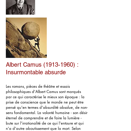
Albert Camus
(1913-1960)
:
Insurmontable absurde
Les romans, pièces de théâtre et essais
philosophiques d'Albert Camus sont marqués
par ce qui caractérise le mieux son époque : la
prise de conscience que le monde ne peut être
pensé qu'en termes d'absurdité absolue, de non-
sens fondamental. La volonté humaine - son désir
éternel de comprendre et de faire la lumière -
bute sur l'irrationalité de ce qui l'entoure et qui
n'a d'autre aboutissement que la mort. Selon