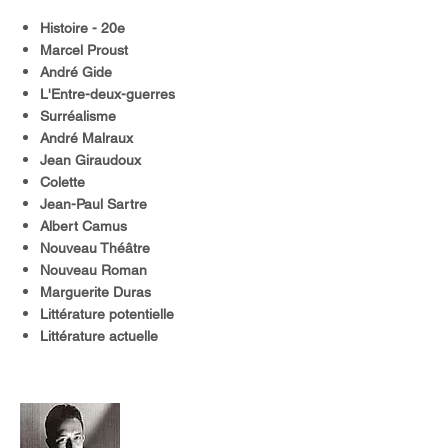
Histoire - 20e
Marcel Proust
André Gide
L'Entre-deux-guerres
Surréalisme
André Malraux
Jean Giraudoux
Colette
Jean-Paul Sartre
Albert Camus
Nouveau Théâtre
Nouveau Roman
Marguerite Duras
Littérature potentielle
Littérature actuelle