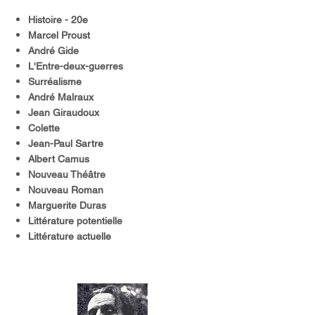
Histoire - 20e
Marcel Proust
André Gide
L'Entre-deux-guerres
Surréalisme
André Malraux
Jean Giraudoux
Colette
Jean-Paul Sartre
Albert Camus
Nouveau Théâtre
Nouveau Roman
Marguerite Duras
Littérature potentielle
Littérature actuelle