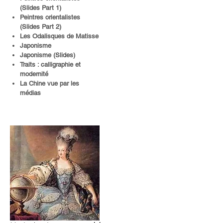
(Slides Part 1)
Peintres orientalistes
(Slides Part 2)
Les Odalisques de Matisse
Japonisme
Japonisme (Slides)
Traits : calligraphie et
modernité
La Chine vue par les
médias