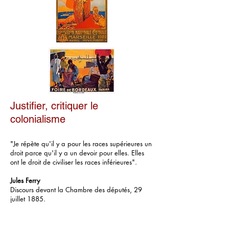
Justifier, critiquer le
colonialisme
"Je répète qu'il y a pour les races supérieures un
droit parce qu'il y a un devoir pour elles. Elles
ont le droit de civiliser les races inférieures".
Jules Ferry
Discours devant la Chambre des députés, 29
juillet 1885.