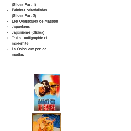
(Slides Part 1)
Peintres orientalistes
(Slides Part 2)
Les Odalisques de Matisse
Japonisme
Japonisme (Slides)
Traits : calligraphie et
modernité
La Chine vue par les
médias