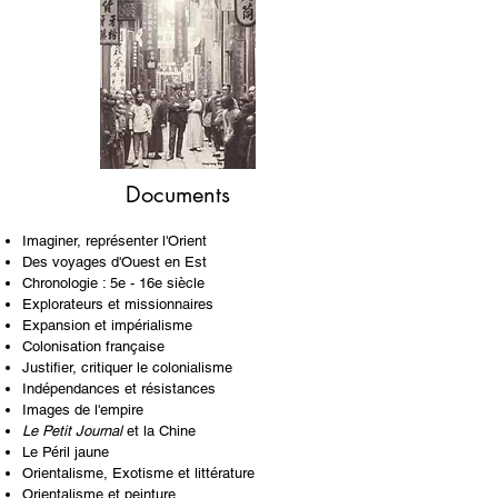
Documents​
Imaginer, représenter l'Orient
Des voyages d'Ouest en Est
Chronologie : 5e - 16e siècle
Explorateurs et missionnaires
Expansion et impérialisme
Colonisation française
Justifier, critiquer le colonialisme
Indépendances et résistances
Images de l'empire
Le Petit Journal
et la Chine
Le Péril jaune
Orientalisme, Exotisme et littérature
Orientalisme et peinture