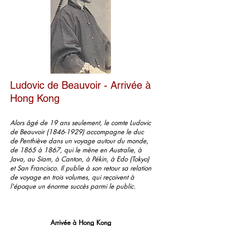
Ludovic de Beauvoir - Arrivée à
Hong Kong
Alors âgé de 19 ans seulement, le comte Ludovic
de Beauvoir
(1846-1929)
accompagne le duc
de Penthiève dans un voyage autour du monde,
de 1865 à 1867, qui le mène en Australie, à
Java, au Siam, à Canton, à Pékin, à Edo (Tokyo)
et San Francisco. Il publie à son retour sa relation
de voyage en trois volumes, qui reçoivent à
l'époque un énorme succès parmi le public.
Arrivée à Hong Kong