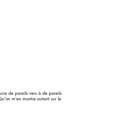
uire de pareils vers à de pareils
 Qu'on m'en montre autant sur le