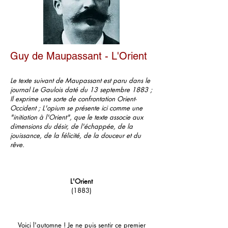
Guy de Maupassant - L'Orient
Le texte suivant de Maupassant est paru dans le
journal Le Gaulois daté du 13 septembre 1883 ;
Il exprime une sorte de confrontation Orient-
Occident ; L'opium se présente ici comme une
"initiation à l'Orient", que le texte associe aux
dimensions du désir, de l'échappée, de la
jouissance, de la félicité, de la douceur et du
rêve.
L'Orient
(1883)
Voici l'automne ! Je ne puis sentir ce premier