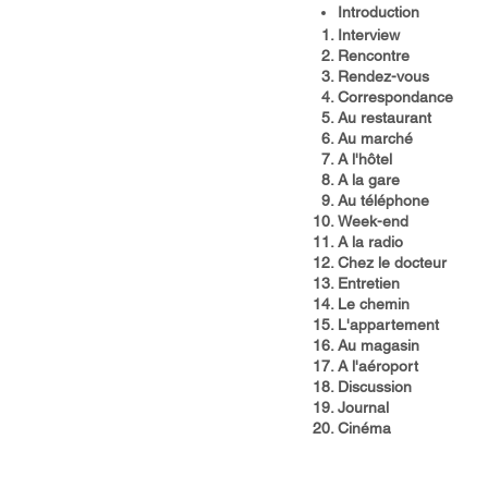
Introduction​
Interview
Rencontre
Rendez-vous
Correspondance
Au restaurant
Au marché
A l'hôtel
A la gare
Au téléphone
Week-end
A la radio
Chez le docteur
Entretien
Le chemin
L'appartement
Au magasin
A l'aéroport
Discussion
Journal
Cinéma