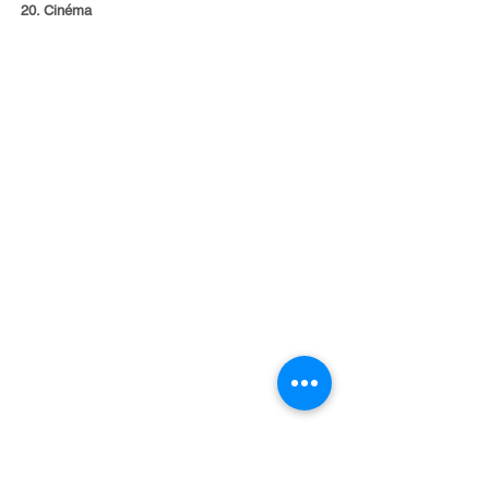
Cinéma